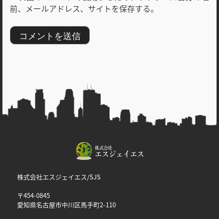
前、メールアドレス、サイトを保存する。
株式会社エスジェイエス/SJS
〒454-0845
愛知県名古屋市中川区馬手町2-110