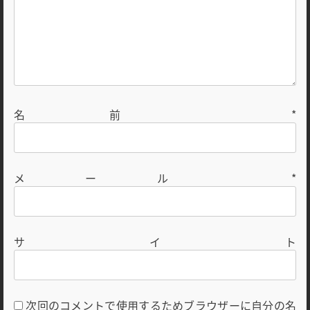
名前
*
メール
*
サイト
次回のコメントで使用するためブラウザーに自分の名