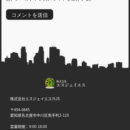
株式会社エスジェイエス/SJS
〒454-0845
愛知県名古屋市中川区馬手町2-110
営業時間：9:00-18:00