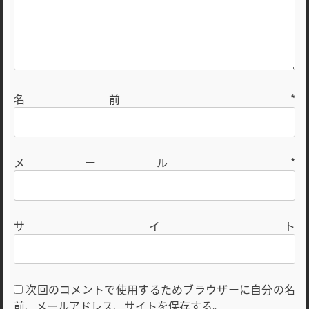
名前
*
メール
*
サイト
次回のコメントで使用するためブラウザーに自分の名
前、メールアドレス、サイトを保存する。