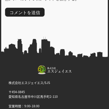
株式会社エスジェイエス/SJS
〒454-0845
愛知県名古屋市中川区馬手町2-110
営業時間：9:00-18:00