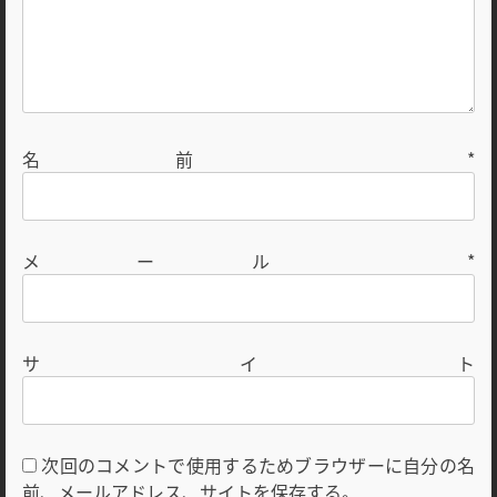
名前
*
メール
*
サイト
次回のコメントで使用するためブラウザーに自分の名
前、メールアドレス、サイトを保存する。