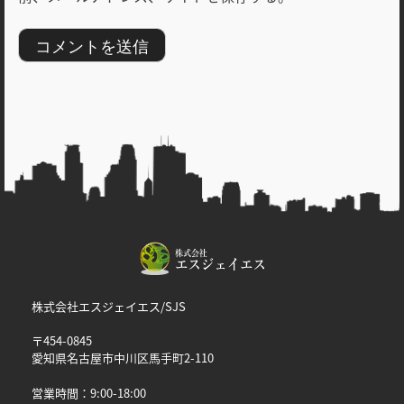
株式会社エスジェイエス/SJS
〒454-0845
愛知県名古屋市中川区馬手町2-110
営業時間：9:00-18:00