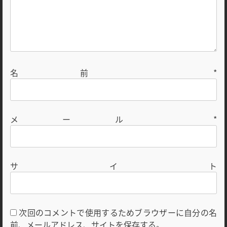
名前
*
メール
*
サイト
次回のコメントで使用するためブラウザーに自分の名
前、メールアドレス、サイトを保存する。