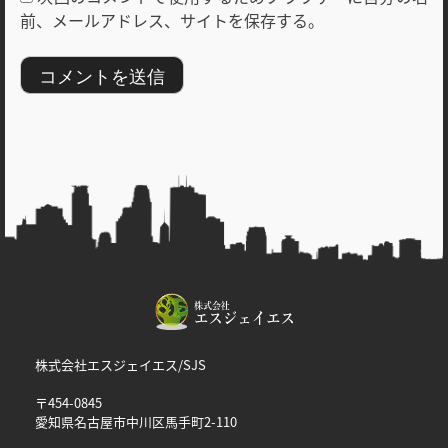
前、メールアドレス、サイトを保存する。
株式会社エスジェイエス/SJS
〒454-0845
愛知県名古屋市中川区馬手町2-110