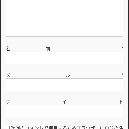
名前
*
メール
*
サイト
次回のコメントで使用するためブラウザーに自分の名