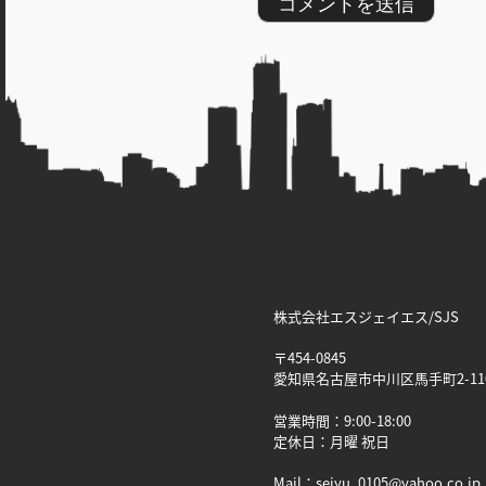
株式会社エスジェイエス/SJS
〒454-0845
愛知県名古屋市中川区馬手町2-11
営業時間：9:00-18:00
定休日：月曜 祝日
Mail：seiyu_0105@yahoo.co.jp