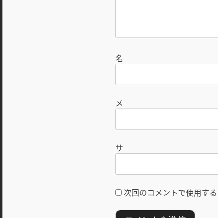
次回のコメントで使用する