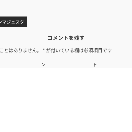
ンマジェスタ
コメントを残す
ことはありません。
*
が付いている欄は必須項目です
コメン