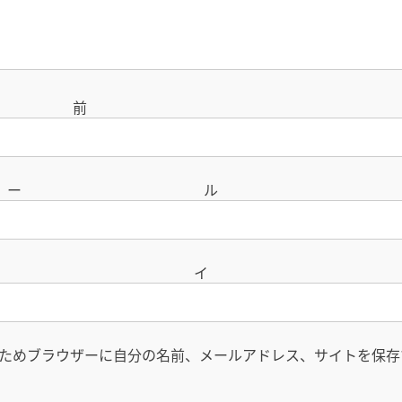
名
メー
サイ
ためブラウザーに自分の名前、メールアドレス、サイトを保存