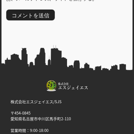
株式会社エスジェイエス/SJS
〒454-0845
愛知県名古屋市中川区馬手町2-110
営業時間：9:00-18:00