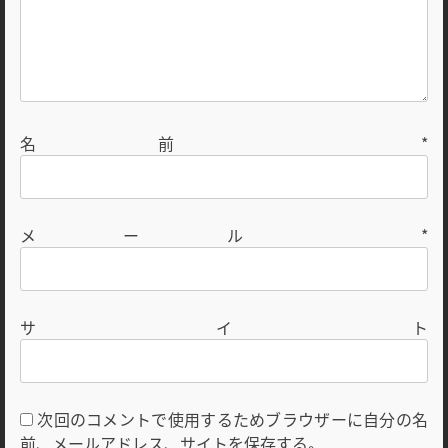
名前
*
メール
*
サイト
次回のコメントで使用するためブラウザーに自分の名
前、メールアドレス、サイトを保存する。