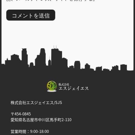
株式会社エスジェイエス/SJS
〒454-0845
愛知県名古屋市中川区馬手町2-110
営業時間：9:00-18:00