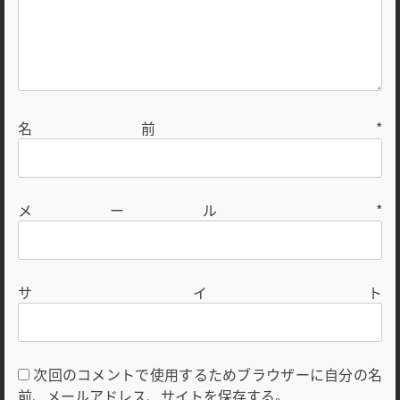
名前
*
メール
*
サイト
次回のコメントで使用するためブラウザーに自分の名
前、メールアドレス、サイトを保存する。