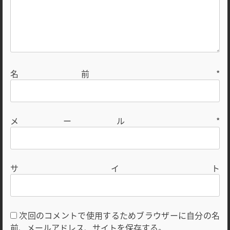
名前
*
メール
*
サイト
次回のコメントで使用するためブラウザーに自分の名
前、メールアドレス、サイトを保存する。