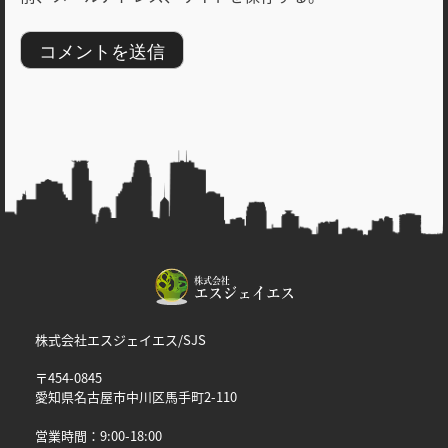
株式会社エスジェイエス/SJS
〒454-0845
愛知県名古屋市中川区馬手町2-110
営業時間：9:00-18:00