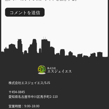
株式会社エスジェイエス/SJS
〒454-0845
愛知県名古屋市中川区馬手町2-110
営業時間：9:00-18:00