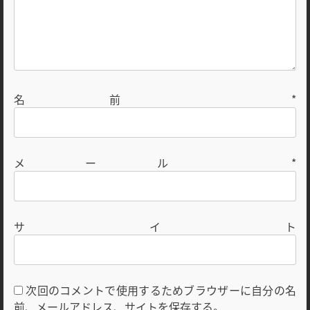
名前
*
メール
*
サイト
次回のコメントで使用するためブラウザーに自分の名
前、メールアドレス、サイトを保存する。