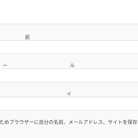
名
メー
サイ
ためブラウザーに自分の名前、メールアドレス、サイトを保存