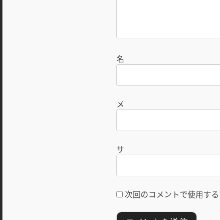
次回のコメントで使用する