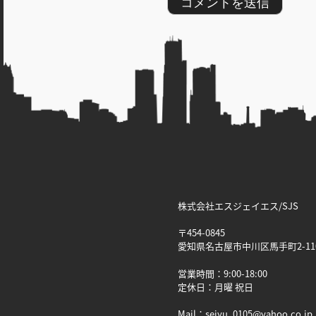
株式会社エスジェイエス/SJS
〒454-0845
愛知県名古屋市中川区馬手町2-11
営業時間：9:00-18:00
定休日：月曜 祝日
Mail：seiyu_0105@yahoo.co.jp