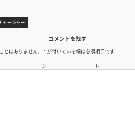
 チャージャー
コメントを残す
ことはありません。
*
が付いている欄は必須項目です
コメン