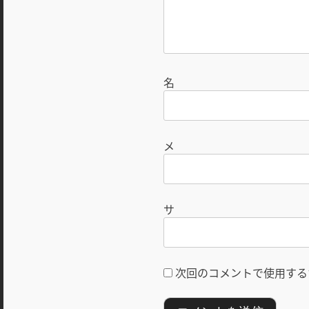
次回のコメントで使用する