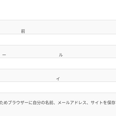
名
メー
サイ
ためブラウザーに自分の名前、メールアドレス、サイトを保存