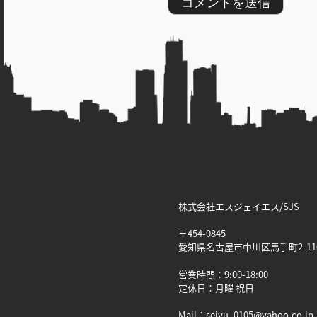
株式会社エスジェイエス/SJS
〒454-0845
愛知県名古屋市中川区馬手町2-11
営業時間：9:00-18:00
定休日：月曜 祝日
Mail：seiyu_0105@yahoo.co.jp