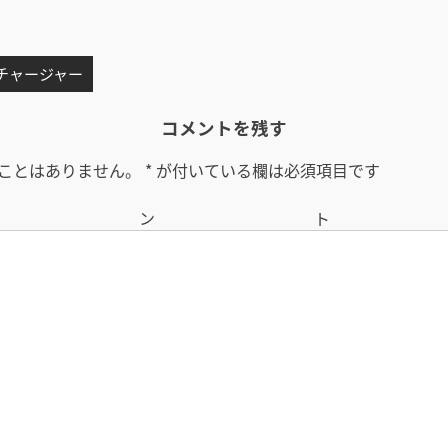
 チャージャー
コメントを残す
ことはありません。
*
が付いている欄は必須項目です
コメン