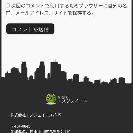
次回のコメントで使用するためブラウザーに自分の名
前、メールアドレス、サイトを保存する。
株式会社エスジェイエス/SJS
〒454-0845
愛知県名古屋市中川区馬手町2-110