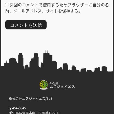
次回のコメントで使用するためブラウザーに自分の名
前、メールアドレス、サイトを保存する。
株式会社エスジェイエス/SJS
〒454-0845
愛知県名古屋市中川区馬手町2-110