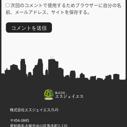
次回のコメントで使用するためブラウザーに自分の名
前、メールアドレス、サイトを保存する。
株式会社エスジェイエス/SJS
〒454-0845
愛知県名古屋市中川区馬手町2-110