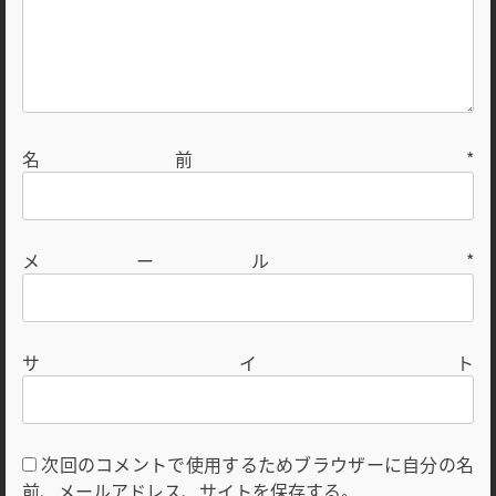
名前
*
メール
*
サイト
次回のコメントで使用するためブラウザーに自分の名
前、メールアドレス、サイトを保存する。