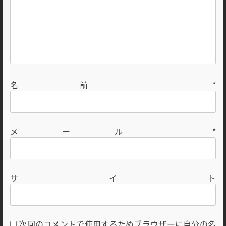
名前
*
メール
*
サイト
次回のコメントで使用するためブラウザーに自分の名