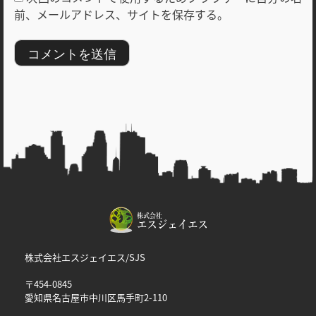
前、メールアドレス、サイトを保存する。
株式会社エスジェイエス/SJS
〒454-0845
愛知県名古屋市中川区馬手町2-110