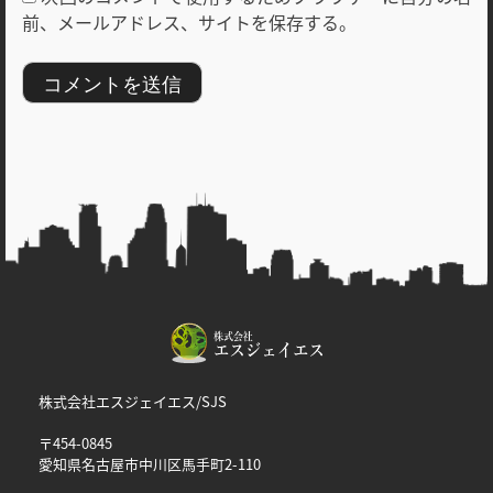
前、メールアドレス、サイトを保存する。
株式会社エスジェイエス/SJS
〒454-0845
愛知県名古屋市中川区馬手町2-110