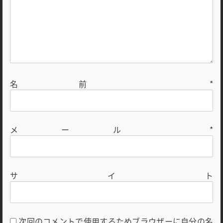
名前
*
メール
*
サイト
次回のコメントで使用するためブラウザーに自分の名