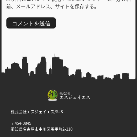
前、メールアドレス、サイトを保存する。
株式会社エスジェイエス/SJS
〒454-0845
愛知県名古屋市中川区馬手町2-110