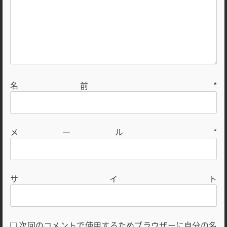
名前
*
メール
*
サイト
次回のコメントで使用するためブラウザーに自分の名