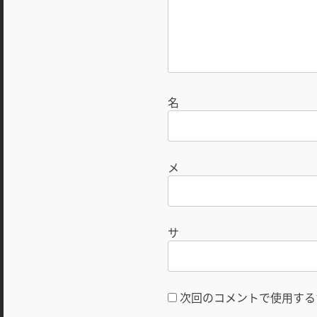
次回のコメントで使用する