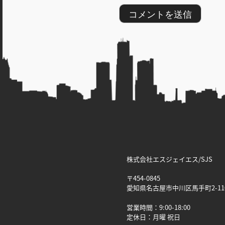
株式会社エスジェイエス/SJS
〒454-0845
愛知県名古屋市中川区馬手町2-11
営業時間：9:00-18:00
定休日：月曜 祝日