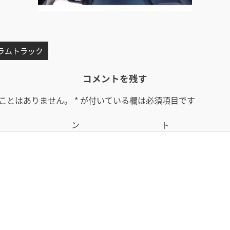
 ラムトラック
コメントを残す
ことはありません。
*
が付いている欄は必須項目です
コメン