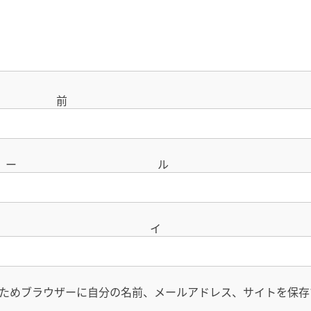
名
メー
サイ
ためブラウザーに自分の名前、メールアドレス、サイトを保存