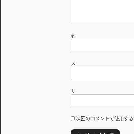
次回のコメントで使用する