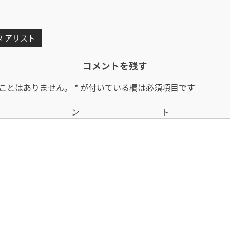
タ アリスト
コメントを残す
ことはありません。
*
が付いている欄は必須項目です
コメン