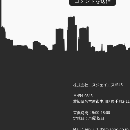
株式会社エスジェイエス/SJS
〒454-0845
愛知県名古屋市中川区馬手町2-11
営業時間：9:00-18:00
定休日：月曜 祝日
Mail：seiyu_0105@yahoo.co.jp