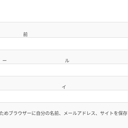
名
メー
サイ
ためブラウザーに自分の名前、メールアドレス、サイトを保存