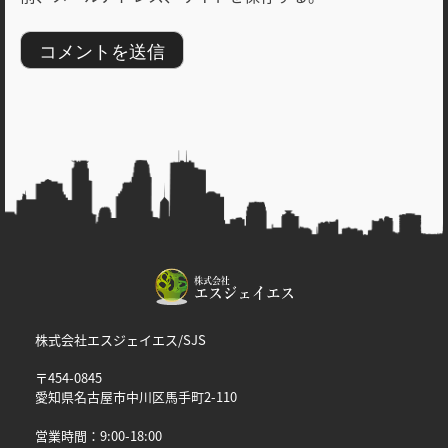
株式会社エスジェイエス/SJS
〒454-0845
愛知県名古屋市中川区馬手町2-110
営業時間：9:00-18:00