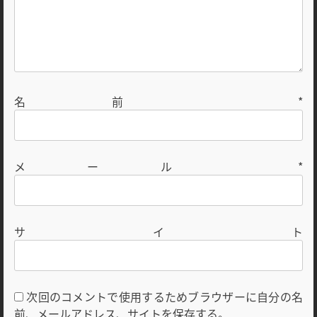
名前
*
メール
*
サイト
次回のコメントで使用するためブラウザーに自分の名
前、メールアドレス、サイトを保存する。