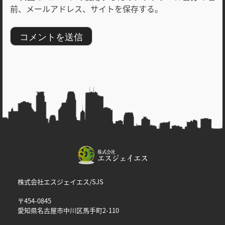
前、メールアドレス、サイトを保存する。
株式会社エスジェイエス/SJS
〒454-0845
愛知県名古屋市中川区馬手町2-110