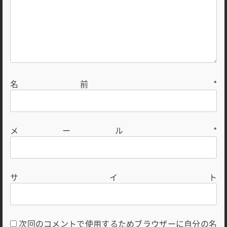
名前
*
メール
*
サイト
次回のコメントで使用するためブラウザーに自分の名