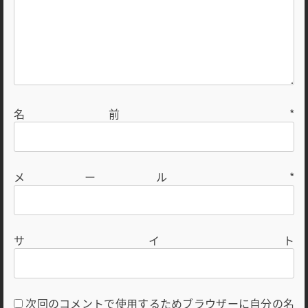
名前
*
メール
*
サイト
次回のコメントで使用するためブラウザーに自分の名