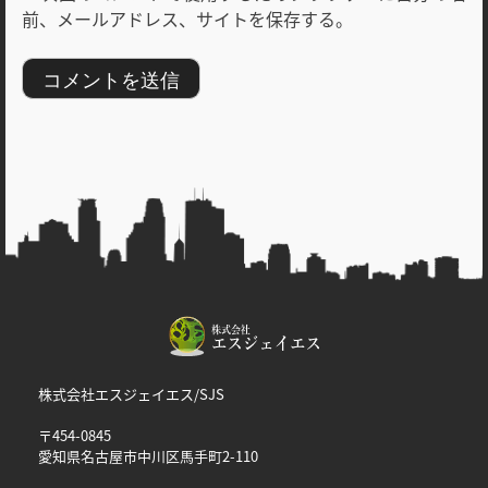
前、メールアドレス、サイトを保存する。
株式会社エスジェイエス/SJS
〒454-0845
愛知県名古屋市中川区馬手町2-110