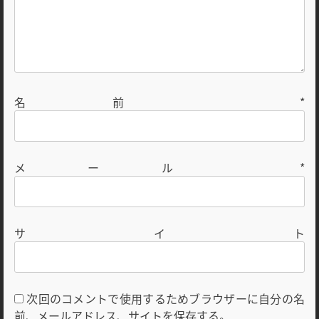
名前
*
メール
*
サイト
次回のコメントで使用するためブラウザーに自分の名
前、メールアドレス、サイトを保存する。