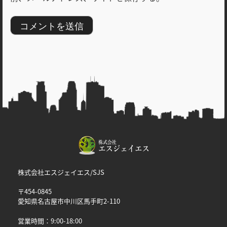
株式会社エスジェイエス/SJS
〒454-0845
愛知県名古屋市中川区馬手町2-110
営業時間：9:00-18:00