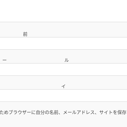
名
メー
サイ
ためブラウザーに自分の名前、メールアドレス、サイトを保存