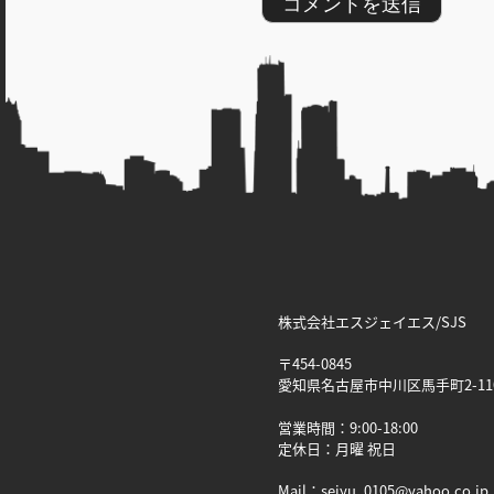
株式会社エスジェイエス/SJS
〒454-0845
愛知県名古屋市中川区馬手町2-11
営業時間：9:00-18:00
定休日：月曜 祝日
Mail：seiyu_0105@yahoo.co.jp