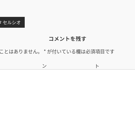
タ セルシオ
コメントを残す
ことはありません。
*
が付いている欄は必須項目です
コメン