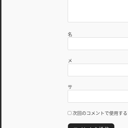
次回のコメントで使用する