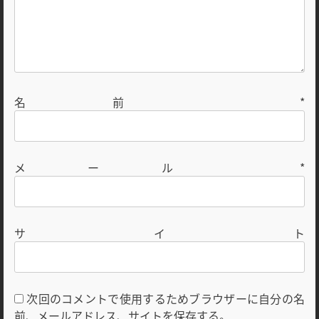
名前
*
メール
*
サイト
次回のコメントで使用するためブラウザーに自分の名
前、メールアドレス、サイトを保存する。