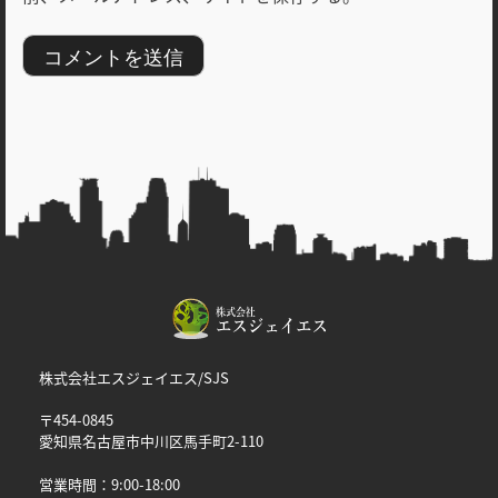
株式会社エスジェイエス/SJS
〒454-0845
愛知県名古屋市中川区馬手町2-110
営業時間：9:00-18:00