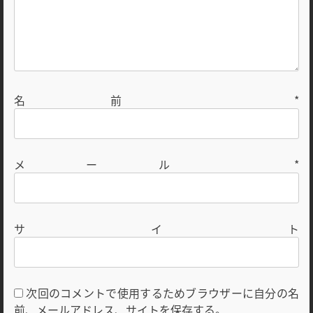
名前
*
メール
*
サイト
次回のコメントで使用するためブラウザーに自分の名
前、メールアドレス、サイトを保存する。