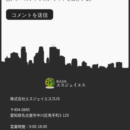
株式会社エスジェイエス/SJS
〒454-0845
愛知県名古屋市中川区馬手町2-110
営業時間：9:00-18:00