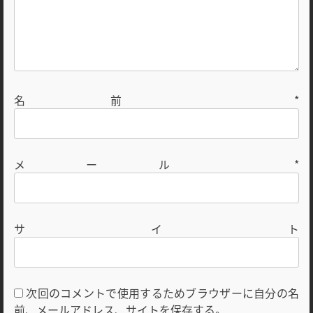
名前
*
メール
*
サイト
次回のコメントで使用するためブラウザーに自分の名
前、メールアドレス、サイトを保存する。