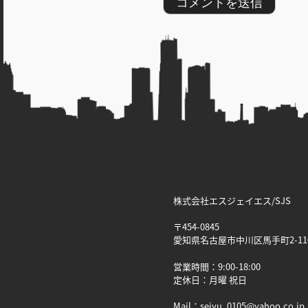
株式会社エスジェイエス/SJS
〒454-0845
愛知県名古屋市中川区馬手町2-11
営業時間：9:00-18:00
定休日：月曜 祝日
Mail：seiyu_0105@yahoo.co.jp