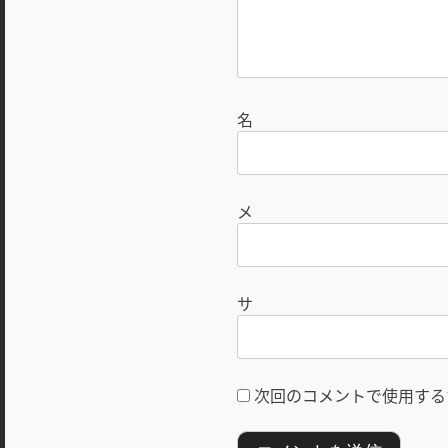
次回のコメントで使用する