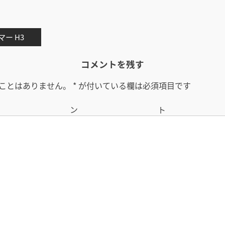
マー H3
コメントを残す
ことはありません。
*
が付いている欄は必須項目です
コメン