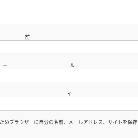
名
メー
サイ
ためブラウザーに自分の名前、メールアドレス、サイトを保存