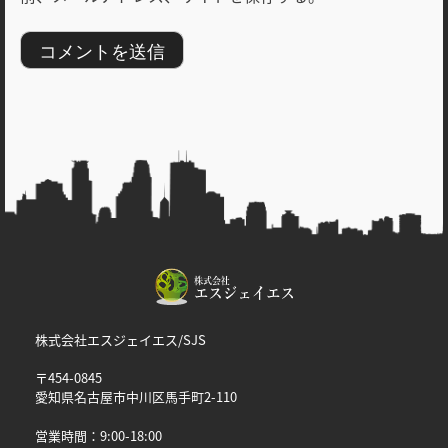
株式会社エスジェイエス/SJS
〒454-0845
愛知県名古屋市中川区馬手町2-110
営業時間：9:00-18:00