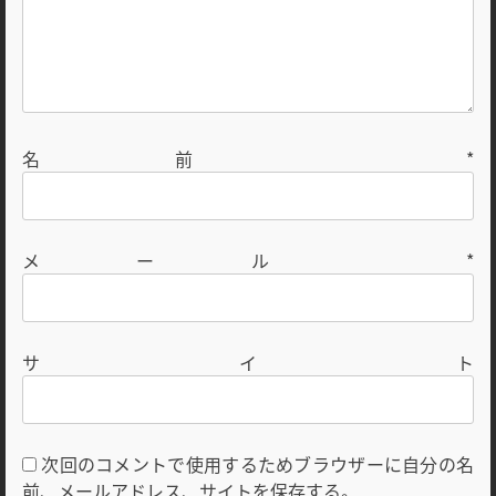
名前
*
メール
*
サイト
次回のコメントで使用するためブラウザーに自分の名
前、メールアドレス、サイトを保存する。