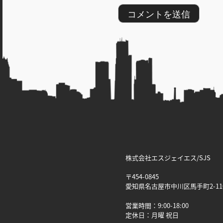
株式会社エスジェイエス/SJS
〒454-0845
愛知県名古屋市中川区馬手町2-11
営業時間：9:00-18:00
定休日：月曜 祝日