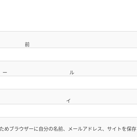
名
メー
サイ
ためブラウザーに自分の名前、メールアドレス、サイトを保存