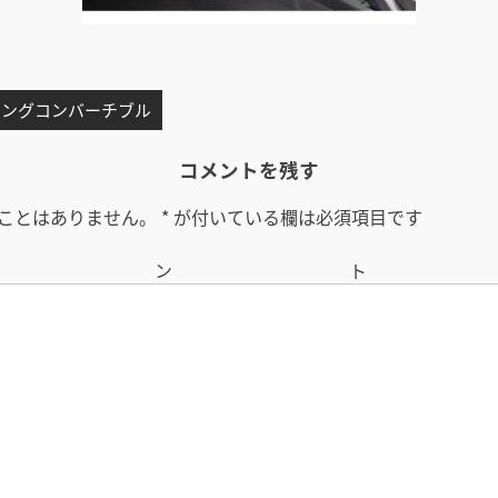
タングコンバーチブル
コメントを残す
ことはありません。
*
が付いている欄は必須項目です
コメン