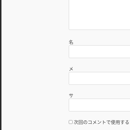
次回のコメントで使用する