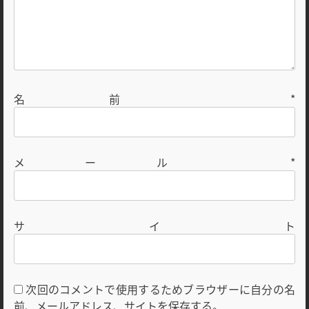
名前
*
メール
*
サイト
次回のコメントで使用するためブラウザーに自分の名
前、メールアドレス、サイトを保存する。