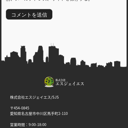
株式会社エスジェイエス/SJS
〒454-0845
愛知県名古屋市中川区馬手町2-110
営業時間：9:00-18:00