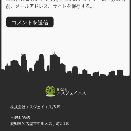
前、メールアドレス、サイトを保存する。
株式会社エスジェイエス/SJS
〒454-0845
愛知県名古屋市中川区馬手町2-110