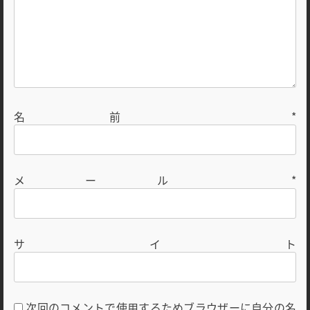
名前
*
メール
*
サイト
次回のコメントで使用するためブラウザーに自分の名