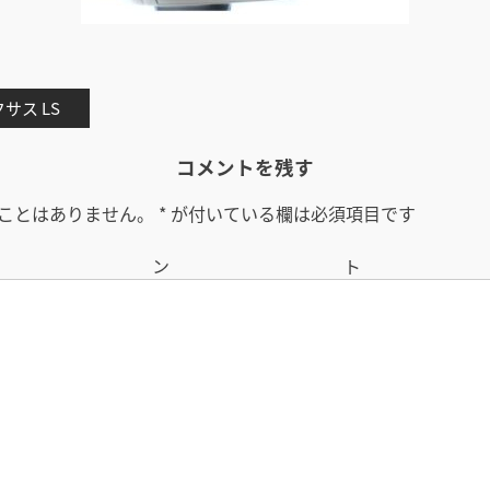
サス LS
コメントを残す
ことはありません。
*
が付いている欄は必須項目です
コメン