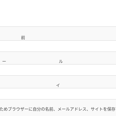
名
メー
サイ
ためブラウザーに自分の名前、メールアドレス、サイトを保存