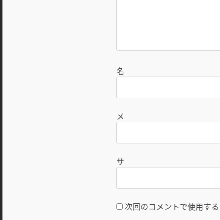
次回のコメントで使用する