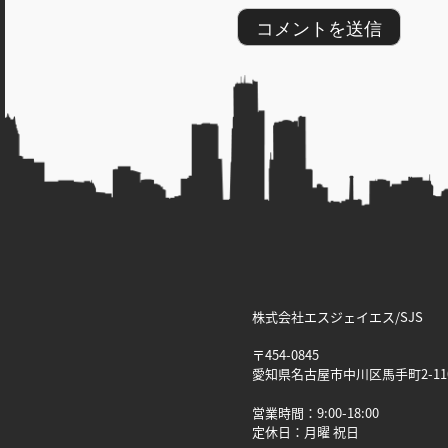
株式会社エスジェイエス/SJS
〒454-0845
愛知県名古屋市中川区馬手町2-11
営業時間：9:00-18:00
定休日：月曜 祝日